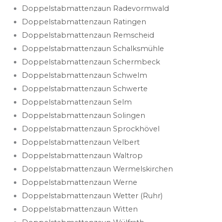
Doppelstabmattenzaun Radevormwald
Doppelstabmattenzaun Ratingen
Doppelstabmattenzaun Remscheid
Doppelstabmattenzaun Schalksmühle
Doppelstabmattenzaun Schermbeck
Doppelstabmattenzaun Schwelm
Doppelstabmattenzaun Schwerte
Doppelstabmattenzaun Selm
Doppelstabmattenzaun Solingen
Doppelstabmattenzaun Sprockhövel
Doppelstabmattenzaun Velbert
Doppelstabmattenzaun Waltrop
Doppelstabmattenzaun Wermelskirchen
Doppelstabmattenzaun Werne
Doppelstabmattenzaun Wetter (Ruhr)
Doppelstabmattenzaun Witten