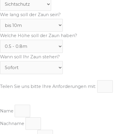
Wie lang soll der Zaun sein?
Welche Höhe soll der Zaun haben?
Wann soll Ihr Zaun stehen?
Teilen Sie uns bitte Ihre Anforderungen mit:
Name
Nachname