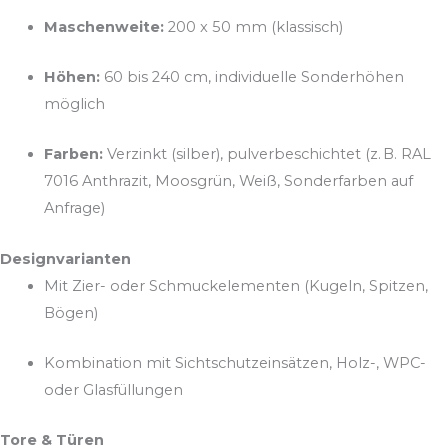
Maschenweite:
200 x 50 mm (klassisch)
Höhen:
60 bis 240 cm, individuelle Sonderhöhen
möglich
Farben:
Verzinkt (silber), pulverbeschichtet (z. B. RAL
7016 Anthrazit, Moosgrün, Weiß, Sonderfarben auf
Anfrage)
Designvarianten
Mit Zier- oder Schmuckelementen (Kugeln, Spitzen,
Bögen)
Kombination mit Sichtschutzeinsätzen, Holz-, WPC-
oder Glasfüllungen
Tore & Türen