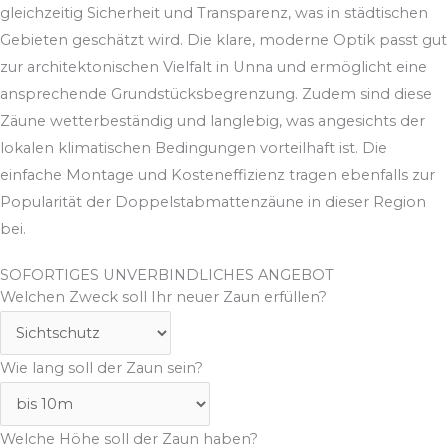
gleichzeitig Sicherheit und Transparenz, was in städtischen
Gebieten geschätzt wird. Die klare, moderne Optik passt gut
zur architektonischen Vielfalt in Unna und ermöglicht eine
ansprechende Grundstücksbegrenzung. Zudem sind diese
Zäune wetterbeständig und langlebig, was angesichts der
lokalen klimatischen Bedingungen vorteilhaft ist. Die
einfache Montage und Kosteneffizienz tragen ebenfalls zur
Popularität der Doppelstabmattenzäune in dieser Region
bei.
SOFORTIGES UNVERBINDLICHES ANGEBOT
Welchen Zweck soll Ihr neuer Zaun erfüllen?
Wie lang soll der Zaun sein?
Welche Höhe soll der Zaun haben?