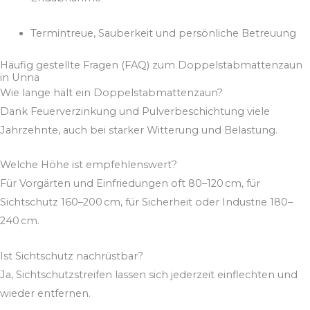
Termintreue, Sauberkeit und persönliche Betreuung
Häufig gestellte Fragen (FAQ) zum Doppelstabmattenzaun
in Unna
Wie lange hält ein Doppelstabmattenzaun?
Dank Feuerverzinkung und Pulverbeschichtung viele
Jahrzehnte, auch bei starker Witterung und Belastung.
Welche Höhe ist empfehlenswert?
Für Vorgärten und Einfriedungen oft 80–120 cm, für
Sichtschutz 160–200 cm, für Sicherheit oder Industrie 180–
240 cm.
Ist Sichtschutz nachrüstbar?
Ja, Sichtschutzstreifen lassen sich jederzeit einflechten und
wieder entfernen.