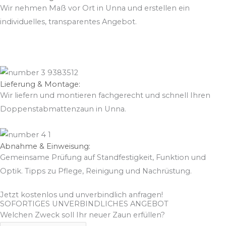
Wir nehmen Maß vor Ort in Unna und erstellen ein
individuelles, transparentes Angebot.
Lieferung & Montage:
Wir liefern und montieren fachgerecht und schnell Ihren
Doppenstabmattenzaun in Unna.
Abnahme & Einweisung:
Gemeinsame Prüfung auf Standfestigkeit, Funktion und
Optik. Tipps zu Pflege, Reinigung und Nachrüstung.
Jetzt kostenlos und unverbindlich anfragen!
SOFORTIGES UNVERBINDLICHES ANGEBOT
Welchen Zweck soll Ihr neuer Zaun erfüllen?