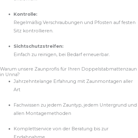
Kontrolle:
Regelmäßig Verschraubungen und Pfosten auf festen
Sitz kontrollieren.
Sichtschutzstreifen:
Einfach zu reinigen, bei Bedarf erneuerbar.
Warum unsere Zaunprofis für Ihren Doppelstabmattenzaun
in Unna?
Jahrzehntelange Erfahrung mit Zaunmontagen aller
Art
Fachwissen zu jedem Zauntyp, jedem Untergrund und
allen Montagemethoden
Komplettservice von der Beratung bis zur
Endabnahme