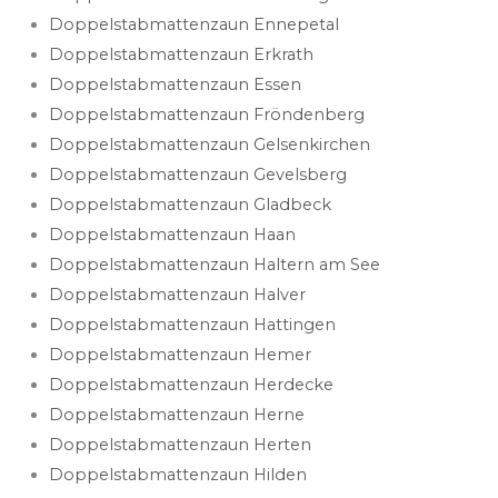
Doppelstabmattenzaun Ennepetal
Doppelstabmattenzaun Erkrath
Doppelstabmattenzaun Essen
Doppelstabmattenzaun Fröndenberg
Doppelstabmattenzaun Gelsenkirchen
Doppelstabmattenzaun Gevelsberg
Doppelstabmattenzaun Gladbeck
Doppelstabmattenzaun Haan
Doppelstabmattenzaun Haltern am See
Doppelstabmattenzaun Halver
Doppelstabmattenzaun Hattingen
Doppelstabmattenzaun Hemer
Doppelstabmattenzaun Herdecke
Doppelstabmattenzaun Herne
Doppelstabmattenzaun Herten
Doppelstabmattenzaun Hilden