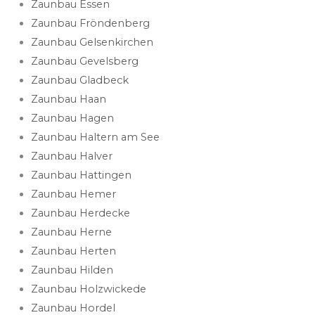
Zaunbau Essen
Zaunbau Fröndenberg
Zaunbau Gelsenkirchen
Zaunbau Gevelsberg
Zaunbau Gladbeck
Zaunbau Haan
Zaunbau Hagen
Zaunbau Haltern am See
Zaunbau Halver
Zaunbau Hattingen
Zaunbau Hemer
Zaunbau Herdecke
Zaunbau Herne
Zaunbau Herten
Zaunbau Hilden
Zaunbau Holzwickede
Zaunbau Hordel