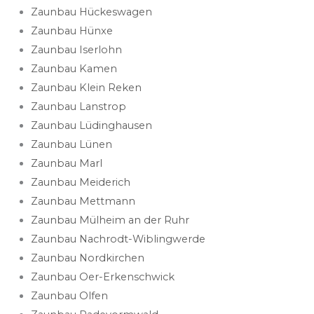
Zaunbau Hückeswagen
Zaunbau Hünxe
Zaunbau Iserlohn
Zaunbau Kamen
Zaunbau Klein Reken
Zaunbau Lanstrop
Zaunbau Lüdinghausen
Zaunbau Lünen
Zaunbau Marl
Zaunbau Meiderich
Zaunbau Mettmann
Zaunbau Mülheim an der Ruhr
Zaunbau Nachrodt-Wiblingwerde
Zaunbau Nordkirchen
Zaunbau Oer-Erkenschwick
Zaunbau Olfen