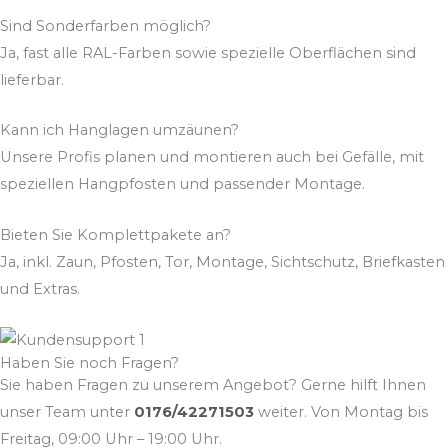
Sind Sonderfarben möglich?
Ja, fast alle RAL-Farben sowie spezielle Oberflächen sind
lieferbar.
Kann ich Hanglagen umzäunen?
Unsere Profis planen und montieren auch bei Gefälle, mit
speziellen Hangpfosten und passender Montage.
Bieten Sie Komplettpakete an?
Ja, inkl. Zaun, Pfosten, Tor, Montage, Sichtschutz, Briefkasten
und Extras.
Haben Sie noch Fragen?
Sie haben Fragen zu unserem Angebot? Gerne hilft Ihnen
unser Team unter
0176/42271503
weiter. Von Montag bis
Freitag, 09:00 Uhr – 19:00 Uhr.