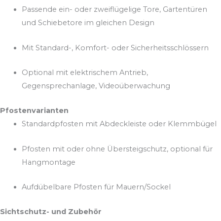
Passende ein- oder zweiflügelige Tore, Gartentüren
und Schiebetore im gleichen Design
Mit Standard-, Komfort- oder Sicherheitsschlössern
Optional mit elektrischem Antrieb,
Gegensprechanlage, Videoüberwachung
Pfostenvarianten
Standardpfosten mit Abdeckleiste oder Klemmbügel
Pfosten mit oder ohne Übersteigschutz, optional für
Hangmontage
Aufdübelbare Pfosten für Mauern/Sockel
Sichtschutz- und Zubehör