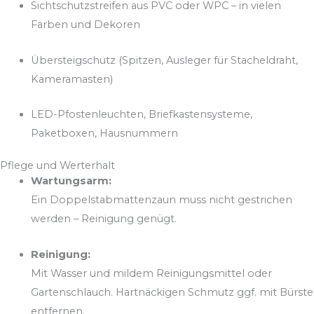
Sichtschutzstreifen aus PVC oder WPC – in vielen
Farben und Dekoren
Übersteigschutz (Spitzen, Ausleger für Stacheldraht,
Kameramasten)
LED-Pfostenleuchten, Briefkastensysteme,
Paketboxen, Hausnummern
Pflege und Werterhalt
Wartungsarm:
Ein Doppelstabmattenzaun muss nicht gestrichen
werden – Reinigung genügt.
Reinigung:
Mit Wasser und mildem Reinigungsmittel oder
Gartenschlauch. Hartnäckigen Schmutz ggf. mit Bürste
entfernen.