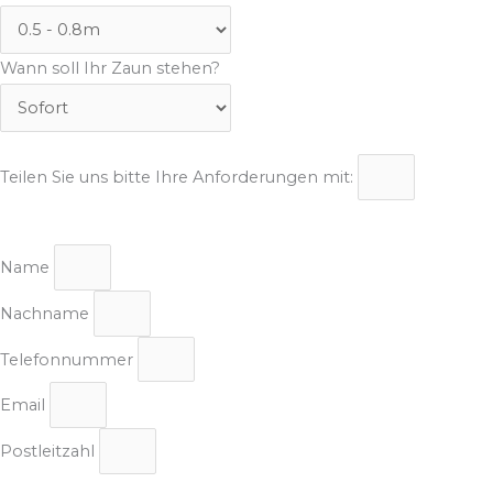
Wann soll Ihr Zaun stehen?
Teilen Sie uns bitte Ihre Anforderungen mit:
Name
Nachname
Telefonnummer
Email
Postleitzahl