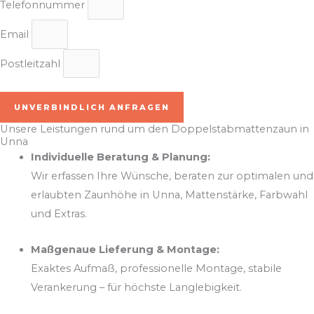
Telefonnummer
Email
Postleitzahl
UNVERBINDLICH ANFRAGEN
Unsere Leistungen rund um den Doppelstabmattenzaun in
Unna
Individuelle Beratung & Planung:
Wir erfassen Ihre Wünsche, beraten zur optimalen und
erlaubten Zaunhöhe in Unna, Mattenstärke, Farbwahl
und Extras.
Maßgenaue Lieferung & Montage:
Exaktes Aufmaß, professionelle Montage, stabile
Verankerung – für höchste Langlebigkeit.