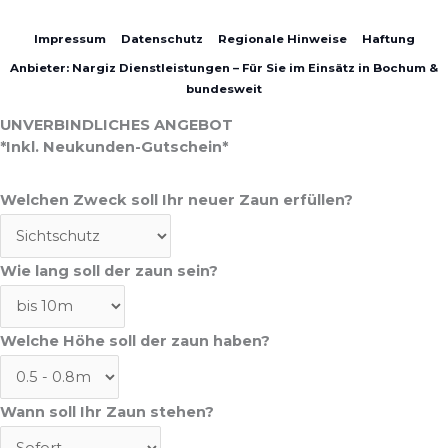
Impressum
Datenschutz
Regionale Hinweise
Haftung
Anbieter: Nargiz Dienstleistungen – Für Sie im Einsätz in Bochum &
bundesweit
UNVERBINDLICHES ANGEBOT
*Inkl. Neukunden-Gutschein*
Welchen Zweck soll Ihr neuer Zaun erfüllen?
Wie lang soll der zaun sein?
Welche Höhe soll der zaun haben?
Wann soll Ihr Zaun stehen?