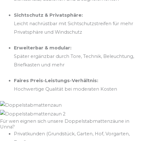
Sichtschutz & Privatsphäre:
Leicht nachrüstbar mit Sichtschutzstreifen für mehr
Privatsphäre und Windschutz
Erweiterbar & modular:
Später ergänzbar durch Tore, Technik, Beleuchtung,
Briefkasten und mehr
Faires Preis-Leistungs-Verhältnis:
Hochwertige Qualität bei moderaten Kosten
Für wen eignen sich unsere Doppelstabmattenzäune in
Unna?
Privatkunden (Grundstück, Garten, Hof, Vorgarten,