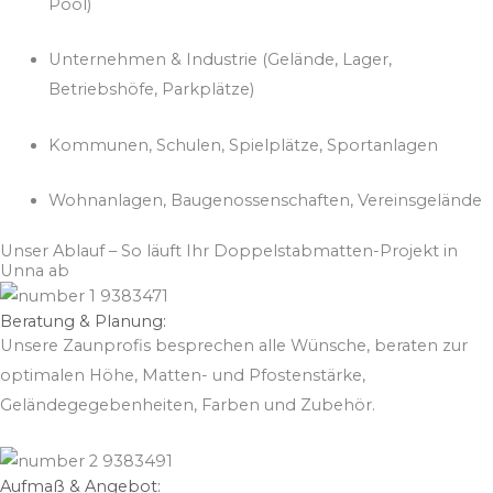
Pool)
Unternehmen & Industrie (Gelände, Lager,
Betriebshöfe, Parkplätze)
Kommunen, Schulen, Spielplätze, Sportanlagen
Wohnanlagen, Baugenossenschaften, Vereinsgelände
Unser Ablauf – So läuft Ihr Doppelstabmatten-Projekt in
Unna ab
Beratung & Planung:
Unsere Zaunprofis besprechen alle Wünsche, beraten zur
optimalen Höhe, Matten- und Pfostenstärke,
Geländegegebenheiten, Farben und Zubehör.
Aufmaß & Angebot: