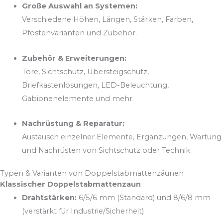
Große Auswahl an Systemen:
Verschiedene Höhen, Längen, Stärken, Farben,
Pfostenvarianten und Zubehör.
Zubehör & Erweiterungen:
Tore, Sichtschutz, Übersteigschutz,
Briefkastenlösungen, LED-Beleuchtung,
Gabionenelemente und mehr.
Nachrüstung & Reparatur:
Austausch einzelner Elemente, Ergänzungen, Wartung
und Nachrüsten von Sichtschutz oder Technik.
Typen & Varianten von Doppelstabmattenzäunen
Klassischer Doppelstabmattenzaun
Drahtstärken:
6/5/6 mm (Standard) und 8/6/8 mm
(verstärkt für Industrie/Sicherheit)