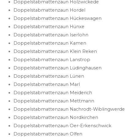
Doppelstabmattenzaun Holzwickede
Doppelstabmattenzaun Hordel
Doppelstabmattenzaun Hückeswagen
Doppelstabmattenzaun Hünxe
Doppelstabmattenzaun Iserlohn
Doppelstabmattenzaun Kamen
Doppelstabmattenzaun Klein Reken
Doppelstabmattenzaun Lanstrop
Doppelstabmattenzaun Lüdinghausen
Doppelstabmattenzaun Lünen
Doppelstabmattenzaun Marl
Doppelstabmattenzaun Meiderich
Doppelstabmattenzaun Mettmann
Doppelstabmattenzaun Nachrodt-Wiblingwerde
Doppelstabmattenzaun Nordkirchen
Doppelstabmattenzaun Oer-Erkenschwick
Doppelstabmattenzaun Olfen