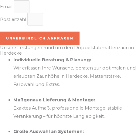
Email
Postleitzahl
UNVERBINDLICH ANFRAGEN
Unsere Leistungen rund um den Doppelstabmattenzaun in
Herdecke
Individuelle Beratung & Planung:
Wir erfassen Ihre Wünsche, beraten zur optimalen und
erlaubten Zaunhöhe in Herdecke, Mattenstärke,
Farbwahl und Extras.
Maßgenaue Lieferung & Montage:
Exaktes Aufmaß, professionelle Montage, stabile
Verankerung – für höchste Langlebigkeit.
Große Auswahl an Systemen: