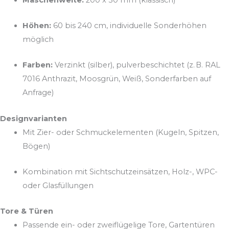
Höhen:
60 bis 240 cm, individuelle Sonderhöhen
möglich
Farben:
Verzinkt (silber), pulverbeschichtet (z. B. RAL
7016 Anthrazit, Moosgrün, Weiß, Sonderfarben auf
Anfrage)
Designvarianten
Mit Zier- oder Schmuckelementen (Kugeln, Spitzen,
Bögen)
Kombination mit Sichtschutzeinsätzen, Holz-, WPC-
oder Glasfüllungen
Tore & Türen
Passende ein- oder zweiflügelige Tore, Gartentüren