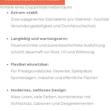
Vorteile eines Doppelstabmattenzauns
Extrem stabil:
Zwei waagerechte Stahldrähte pro Stabfeld – höchste
Verwindungssteifigkeit und Durchbruchschutz
Langlebig und wartungsarm:
Feuerverzinkte und pulverbeschichtete Ausführung
schützt dauerhaft vor Rost, UV und Witterung
Flexibel einsetzbar:
Für Privatgrundstücke, Gewerbe, Spielplätze,
Sportanlagen, Industrie und öffentliche Flächen
Modernes, zeitloses Design:
Klare Linien, viele Farben, kombinierbar mit
Sichtschutz, Gabionen und Designelementen