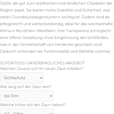
Optik, die gut zum städtischen und ländlichen Charakter der
Region passt. Sie bieten hohe Stabilität und Sicherheit, was
vielen Grundstückseigentümern wichtig ist. Zudem sind sie
pflegeleicht und wetterbeständig, ideal für das wechselhafte
Klima in Nordrhein-Westfalen. Ihre Transparenz ermöglicht
eine offene Gestaltung ohne Eingrenzung des Sichtfeldes,
was in der Gemeinschaft von Herdecke geschätzt wird.
Dadurch verbinden sie Funktionalität und Ästhetik optimal.
SOFORTIGES UNVERBINDLICHES ANGEBOT
Welchen Zweck soll Ihr neuer Zaun erfüllen?
Wie lang soll der Zaun sein?
Welche Höhe soll der Zaun haben?