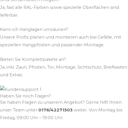
Ja, fast alle RAL-Farben sowie spezielle Oberflächen sind
lieferbar.
Kann ich Hanglagen umzäunen?
Unsere Profis planen und montieren auch bei Gefälle, mit
speziellen Hangpfosten und passender Montage.
Bieten Sie Komplettpakete an?
Ja, inkl. Zaun, Pfosten, Tor, Montage, Sichtschutz, Briefkasten
und Extras.
Haben Sie noch Fragen?
Sie haben Fragen zu unserem Angebot? Gerne hilft Ihnen
unser Team unter
0176/42271503
weiter. Von Montag bis
Freitag, 09:00 Uhr – 19:00 Uhr.