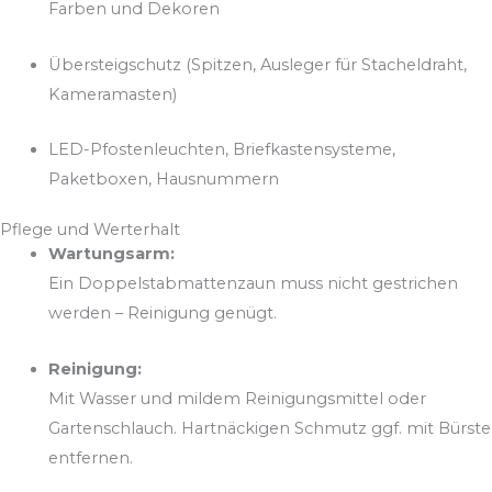
Farben und Dekoren
Übersteigschutz (Spitzen, Ausleger für Stacheldraht,
Kameramasten)
LED-Pfostenleuchten, Briefkastensysteme,
Paketboxen, Hausnummern
Pflege und Werterhalt
Wartungsarm:
Ein Doppelstabmattenzaun muss nicht gestrichen
werden – Reinigung genügt.
Reinigung:
Mit Wasser und mildem Reinigungsmittel oder
Gartenschlauch. Hartnäckigen Schmutz ggf. mit Bürste
entfernen.