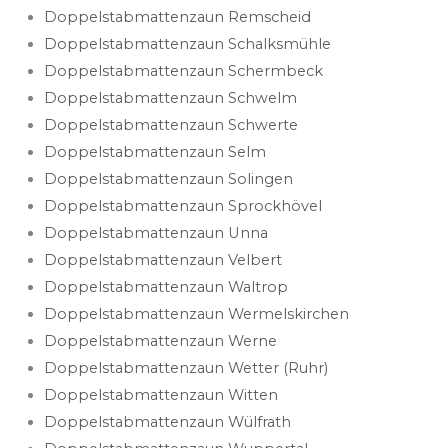
Doppelstabmattenzaun Remscheid
Doppelstabmattenzaun Schalksmühle
Doppelstabmattenzaun Schermbeck
Doppelstabmattenzaun Schwelm
Doppelstabmattenzaun Schwerte
Doppelstabmattenzaun Selm
Doppelstabmattenzaun Solingen
Doppelstabmattenzaun Sprockhövel
Doppelstabmattenzaun Unna
Doppelstabmattenzaun Velbert
Doppelstabmattenzaun Waltrop
Doppelstabmattenzaun Wermelskirchen
Doppelstabmattenzaun Werne
Doppelstabmattenzaun Wetter (Ruhr)
Doppelstabmattenzaun Witten
Doppelstabmattenzaun Wülfrath