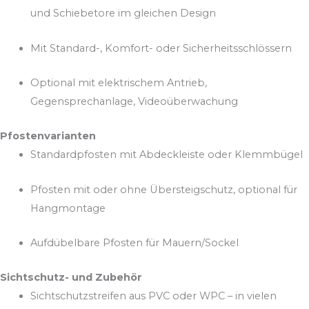
und Schiebetore im gleichen Design
Mit Standard-, Komfort- oder Sicherheitsschlössern
Optional mit elektrischem Antrieb,
Gegensprechanlage, Videoüberwachung
Pfostenvarianten
Standardpfosten mit Abdeckleiste oder Klemmbügel
Pfosten mit oder ohne Übersteigschutz, optional für
Hangmontage
Aufdübelbare Pfosten für Mauern/Sockel
Sichtschutz- und Zubehör
Sichtschutzstreifen aus PVC oder WPC – in vielen