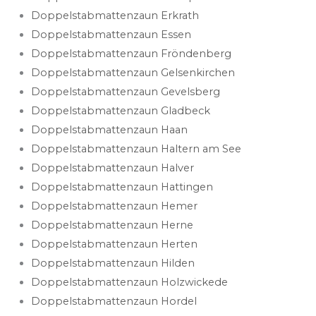
Doppelstabmattenzaun Erkrath
Doppelstabmattenzaun Essen
Doppelstabmattenzaun Fröndenberg
Doppelstabmattenzaun Gelsenkirchen
Doppelstabmattenzaun Gevelsberg
Doppelstabmattenzaun Gladbeck
Doppelstabmattenzaun Haan
Doppelstabmattenzaun Haltern am See
Doppelstabmattenzaun Halver
Doppelstabmattenzaun Hattingen
Doppelstabmattenzaun Hemer
Doppelstabmattenzaun Herne
Doppelstabmattenzaun Herten
Doppelstabmattenzaun Hilden
Doppelstabmattenzaun Holzwickede
Doppelstabmattenzaun Hordel