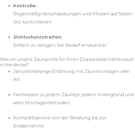
Kontrolle:
Regelmäßig Verschraubungen und Pfosten auf festen
Sitz kontrollieren.
Sichtschutzstreifen:
Einfach zu reinigen, bei Bedarf erneuerbar.
Warum unsere Zaunprofis für Ihren Doppelstabmattenzaun
in Herdecke?
Jahrzehntelange Erfahrung mit Zaunmontagen aller
Art
Fachwissen zu jedem Zauntyp, jedem Untergrund und
allen Montagemethoden
Komplettservice von der Beratung bis zur
Endabnahme