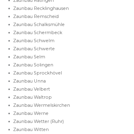
Zaunbau Ratingen
Zaunbau Recklinghausen
Zaunbau Remscheid
Zaunbau Schalksmühle
Zaunbau Schermbeck
Zaunbau Schwelm
Zaunbau Schwerte
Zaunbau Selm
Zaunbau Solingen
Zaunbau Sprockhövel
Zaunbau Unna
Zaunbau Velbert
Zaunbau Waltrop
Zaunbau Wermelskirchen
Zaunbau Werne
Zaunbau Wetter (Ruhr)
Zaunbau Witten