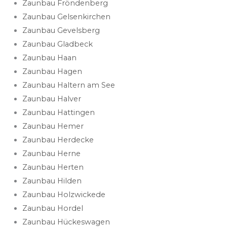
Zaunbau Fröndenberg
Zaunbau Gelsenkirchen
Zaunbau Gevelsberg
Zaunbau Gladbeck
Zaunbau Haan
Zaunbau Hagen
Zaunbau Haltern am See
Zaunbau Halver
Zaunbau Hattingen
Zaunbau Hemer
Zaunbau Herdecke
Zaunbau Herne
Zaunbau Herten
Zaunbau Hilden
Zaunbau Holzwickede
Zaunbau Hordel
Zaunbau Hückeswagen