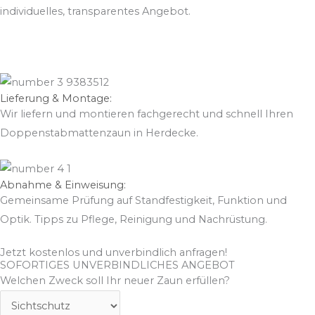
individuelles, transparentes Angebot.
Lieferung & Montage:
Wir liefern und montieren fachgerecht und schnell Ihren
Doppenstabmattenzaun in Herdecke.
Abnahme & Einweisung:
Gemeinsame Prüfung auf Standfestigkeit, Funktion und
Optik. Tipps zu Pflege, Reinigung und Nachrüstung.
Jetzt kostenlos und unverbindlich anfragen!
SOFORTIGES UNVERBINDLICHES ANGEBOT
Welchen Zweck soll Ihr neuer Zaun erfüllen?