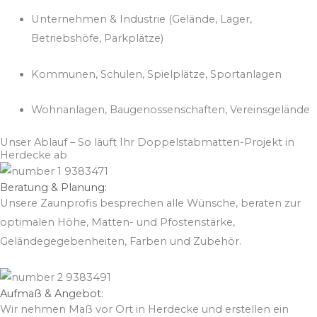
Unternehmen & Industrie (Gelände, Lager,
Betriebshöfe, Parkplätze)
Kommunen, Schulen, Spielplätze, Sportanlagen
Wohnanlagen, Baugenossenschaften, Vereinsgelände
Unser Ablauf – So läuft Ihr Doppelstabmatten-Projekt in
Herdecke ab
Beratung & Planung:
Unsere Zaunprofis besprechen alle Wünsche, beraten zur
optimalen Höhe, Matten- und Pfostenstärke,
Geländegegebenheiten, Farben und Zubehör.
Aufmaß & Angebot:
Wir nehmen Maß vor Ort in Herdecke und erstellen ein