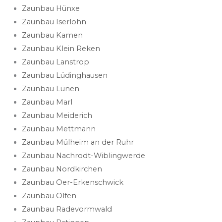
Zaunbau Hünxe
Zaunbau Iserlohn
Zaunbau Kamen
Zaunbau Klein Reken
Zaunbau Lanstrop
Zaunbau Lüdinghausen
Zaunbau Lünen
Zaunbau Marl
Zaunbau Meiderich
Zaunbau Mettmann
Zaunbau Mülheim an der Ruhr
Zaunbau Nachrodt-Wiblingwerde
Zaunbau Nordkirchen
Zaunbau Oer-Erkenschwick
Zaunbau Olfen
Zaunbau Radevormwald