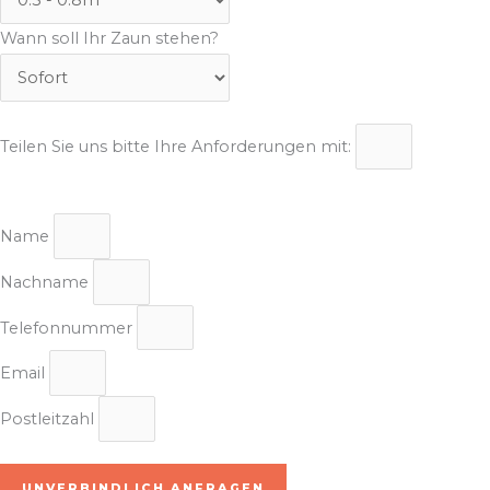
Wann soll Ihr Zaun stehen?
Teilen Sie uns bitte Ihre Anforderungen mit:
Name
Nachname
Telefonnummer
Email
Postleitzahl
UNVERBINDLICH ANFRAGEN