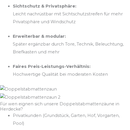
Sichtschutz & Privatsphäre:
Leicht nachrüstbar mit Sichtschutzstreifen für mehr
Privatsphäre und Windschutz
Erweiterbar & modular:
Später ergänzbar durch Tore, Technik, Beleuchtung,
Briefkasten und mehr
Faires Preis-Leistungs-Verhältnis:
Hochwertige Qualität bei moderaten Kosten
Für wen eignen sich unsere Doppelstabmattenzäune in
Herdecke?
Privatkunden (Grundstück, Garten, Hof, Vorgarten,
Pool)