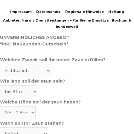
Impressum
Datenschutz
Regionale Hinweise
Haftung
Anbieter: Nargiz Dienstleistungen – Für Sie im Einsätz in Bochum &
bundesweit
UNVERBINDLICHES ANGEBOT
*Inkl. Neukunden-Gutschein*
Welchen Zweck soll Ihr neuer Zaun erfüllen?
Wie lang soll der zaun sein?
Welche Höhe soll der zaun haben?
Wann soll Ihr Zaun stehen?