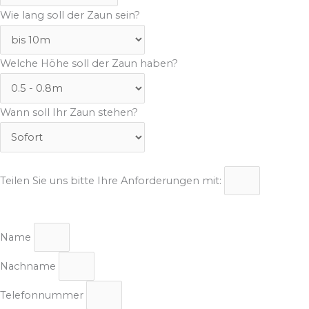
Wie lang soll der Zaun sein?
Welche Höhe soll der Zaun haben?
Wann soll Ihr Zaun stehen?
Teilen Sie uns bitte Ihre Anforderungen mit:
Name
Nachname
Telefonnummer