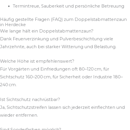
Termintreue, Sauberkeit und persönliche Betreuung
Häufig gestellte Fragen (FAQ) zum Doppelstabmattenzaun
in Herdecke
Wie lange hält ein Doppelstabmattenzaun?
Dank Feuerverzinkung und Pulverbeschichtung viele
Jahrzehnte, auch bei starker Witterung und Belastung.
Welche Höhe ist empfehlenswert?
Für Vorgärten und Einfriedungen oft 80–120 cm, für
Sichtschutz 160–200 cm, für Sicherheit oder Industrie 180–
240 cm.
Ist Sichtschutz nachrüstbar?
Ja, Sichtschutzstreifen lassen sich jederzeit einflechten und
wieder entfernen.
Sind Sonderfarben möglich?