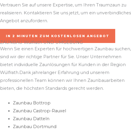
Vertrauen Sie auf unsere Expertise, um Ihren Traumzaun zu
realisieren. Kontaktieren Sie uns jetzt, um ein unverbindliches
Angebot anzufordern.
IN 2 MINUTEN ZUM KOSTENLOSEN ANGEBOT
ZAUNBAU Wülfrath UND UMGEBUNG
Wenn Sie einen Experten für hochwertigen Zaunbau suchen,
sind wir der richtige Partner für Sie. Unser Unternehmen
bietet individuelle Zaunlösungen für Kunden in der Region
Wülfrath.Dank jahrelanger Erfahrung und unserem
professionellen Team können wir Ihnen Zaunbauarbeiten
bieten, die höchsten Standards gerecht werden.
Zaunbau Bottrop
Zaunbau Castrop-Rauxel
Zaunbau Datteln
Zaunbau Dortmund