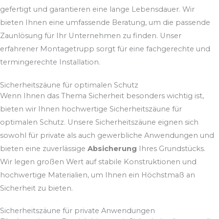
gefertigt und garantieren eine lange Lebensdauer. Wir
bieten Ihnen eine umfassende Beratung, um die passende
Zaunlösung für Ihr Unternehmen zu finden. Unser
erfahrener Montagetrupp sorgt für eine fachgerechte und
termingerechte Installation.
Sicherheitszäune für optimalen Schutz
Wenn Ihnen das Thema Sicherheit besonders wichtig ist,
bieten wir Ihnen hochwertige Sicherheitszäune für
optimalen Schutz. Unsere Sicherheitszäune eignen sich
sowohl für private als auch gewerbliche Anwendungen und
bieten eine zuverlässige
Absicherung
Ihres Grundstücks.
Wir legen großen Wert auf stabile Konstruktionen und
hochwertige Materialien, um Ihnen ein Höchstmaß an
Sicherheit zu bieten.
Sicherheitszäune für private Anwendungen