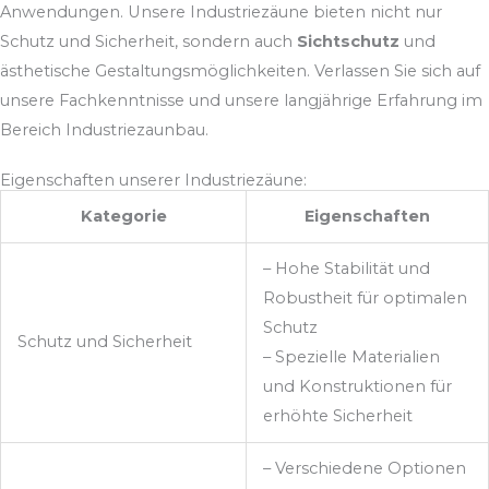
Anwendungen. Unsere Industriezäune bieten nicht nur
Schutz und Sicherheit, sondern auch
Sichtschutz
und
ästhetische Gestaltungsmöglichkeiten. Verlassen Sie sich auf
unsere Fachkenntnisse und unsere langjährige Erfahrung im
Bereich Industriezaunbau.
Eigenschaften unserer Industriezäune:
Kategorie
Eigenschaften
– Hohe Stabilität und
Robustheit für optimalen
Schutz
Schutz und Sicherheit
– Spezielle Materialien
und Konstruktionen für
erhöhte Sicherheit
– Verschiedene Optionen