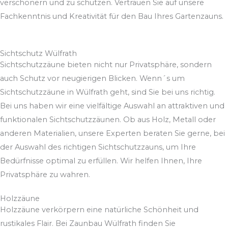
verschönern und zu schützen. Vertrauen Sie auf unsere
Fachkenntnis und Kreativität für den Bau Ihres Gartenzauns.
Sichtschutz Wülfrath
Sichtschutzzäune bieten nicht nur Privatsphäre, sondern
auch Schutz vor neugierigen Blicken. Wenn´s um
Sichtschutzzäune in Wülfrath geht, sind Sie bei uns richtig.
Bei uns haben wir eine vielfältige Auswahl an attraktiven und
funktionalen Sichtschutzzäunen. Ob aus Holz, Metall oder
anderen Materialien, unsere Experten beraten Sie gerne, bei
der Auswahl des richtigen Sichtschutzzauns, um Ihre
Bedürfnisse optimal zu erfüllen. Wir helfen Ihnen, Ihre
Privatsphäre zu wahren.
Holzzäune
Holzzäune verkörpern eine natürliche Schönheit und
rustikales Flair. Bei Zaunbau Wülfrath finden Sie