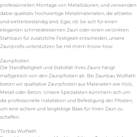
professionellen Montage von Metallzäunen, und verwenden
dabei qualitativ hochwertige Metallmaterialien, die attraktiv
und wetterbeständig sind. Egal, ob Sie sich für einen
eleganten schmiedeeisernen Zaun oder einen verzinkten
Stahlzaun für zusätzliche Festigkeit entscheiden, unsere
Zaunprofis unterstützen Sie mit ihrem Know-how.
Zaunpfosten
Die Standfästigkeit und Stabilität Ihres Zauns hängt
maßgeblich von den Zaunpfosten ab. Bei Zaunbau Wülfrath
bieten wir qualitative Zaunpfosten aus Materialien wie Holz,
Metall oder Beton. Unsere Spezialisten kümmern sich um
die professionelle Installation und Befestigung der Pfosten,
um eine sichere und langlebige Basis für Ihren Zaun zu
schaffen.
Torbau Wülfrath