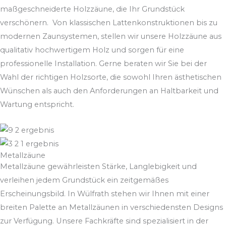
maßgeschneiderte Holzzäune, die Ihr Grundstück
verschönern. Von klassischen Lattenkonstruktionen bis zu
modernen Zaunsystemen, stellen wir unsere Holzzäune aus
qualitativ hochwertigem Holz und sorgen für eine
professionelle Installation. Gerne beraten wir Sie bei der
Wahl der richtigen Holzsorte, die sowohl Ihren ästhetischen
Wünschen als auch den Anforderungen an Haltbarkeit und
Wartung entspricht.
Metallzäune
Metallzäune gewährleisten Stärke, Langlebigkeit und
verleihen jedem Grundstück ein zeitgemäßes
Erscheinungsbild. In Wülfrath stehen wir Ihnen mit einer
breiten Palette an Metallzäunen in verschiedensten Designs
zur Verfügung. Unsere Fachkräfte sind spezialisiert in der