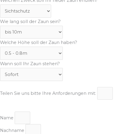
Welchen Zweck soll Ihr neuer Zaun erfüllen?
Wie lang soll der Zaun sein?
Welche Höhe soll der Zaun haben?
Wann soll Ihr Zaun stehen?
Teilen Sie uns bitte Ihre Anforderungen mit:
Name
Nachname