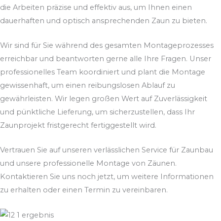
die Arbeiten präzise und effektiv aus, um Ihnen einen
dauerhaften und optisch ansprechenden Zaun zu bieten.
Wir sind für Sie während des gesamten Montageprozesses
erreichbar und beantworten gerne alle Ihre Fragen. Unser
professionelles Team koordiniert und plant die Montage
gewissenhaft, um einen reibungslosen Ablauf zu
gewährleisten. Wir legen großen Wert auf Zuverlässigkeit
und pünktliche Lieferung, um sicherzustellen, dass Ihr
Zaunprojekt fristgerecht fertiggestellt wird.
Vertrauen Sie auf unseren verlässlichen Service für Zaunbau
und unsere professionelle Montage von Zäunen.
Kontaktieren Sie uns noch jetzt, um weitere Informationen
zu erhalten oder einen Termin zu vereinbaren.