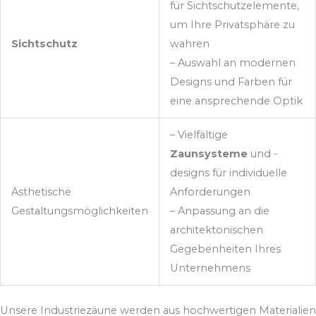
für Sichtschutzelemente,
um Ihre Privatsphäre zu
Sichtschutz
wahren
– Auswahl an modernen
Designs und Farben für
eine ansprechende Optik
– Vielfältige
Zaunsysteme
und -
designs für individuelle
Ästhetische
Anforderungen
Gestaltungsmöglichkeiten
– Anpassung an die
architektonischen
Gegebenheiten Ihres
Unternehmens
Unsere Industriezäune werden aus hochwertigen Materialien