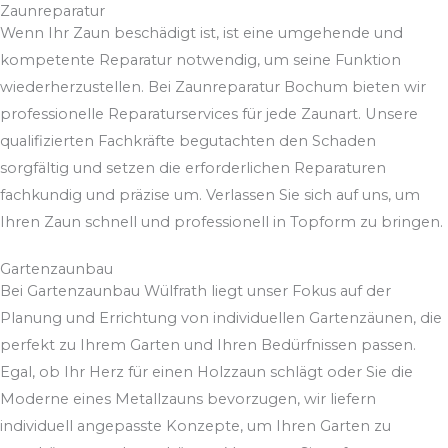
Zaunreparatur
Wenn Ihr Zaun beschädigt ist, ist eine umgehende und
kompetente Reparatur notwendig, um seine Funktion
wiederherzustellen. Bei Zaunreparatur Bochum bieten wir
professionelle Reparaturservices für jede Zaunart. Unsere
qualifizierten Fachkräfte begutachten den Schaden
sorgfältig und setzen die erforderlichen Reparaturen
fachkundig und präzise um. Verlassen Sie sich auf uns, um
Ihren Zaun schnell und professionell in Topform zu bringen.
Gartenzaunbau
Bei Gartenzaunbau Wülfrath liegt unser Fokus auf der
Planung und Errichtung von individuellen Gartenzäunen, die
perfekt zu Ihrem Garten und Ihren Bedürfnissen passen.
Egal, ob Ihr Herz für einen Holzzaun schlägt oder Sie die
Moderne eines Metallzauns bevorzugen, wir liefern
individuell angepasste Konzepte, um Ihren Garten zu