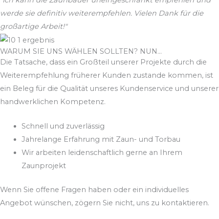
"Ich kann die Zaunbauer uneingeschränkt empfehlen und
werde sie definitiv weiterempfehlen. Vielen Dank für die
großartige Arbeit!"
WARUM SIE UNS WÄHLEN SOLLTEN? NUN...
Die Tatsache, dass ein Großteil unserer Projekte durch die
Weiterempfehlung früherer Kunden zustande kommen, ist
ein Beleg für die Qualität unseres Kundenservice und unserer
handwerklichen Kompetenz.
Schnell und zuverlässig
Jahrelange Erfahrung mit Zaun- und Torbau
Wir arbeiten leidenschaftlich gerne an Ihrem
Zaunprojekt
Wenn Sie offene Fragen haben oder ein individuelles
Angebot wünschen, zögern Sie nicht, uns zu kontaktieren.