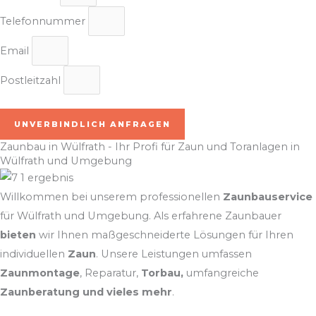
Telefonnummer
Email
Postleitzahl
UNVERBINDLICH ANFRAGEN
Zaunbau in Wülfrath - Ihr Profi für Zaun und Toranlagen in
Wülfrath und Umgebung
Willkommen bei unserem professionellen
Zaunbauservice
für Wülfrath und Umgebung. Als erfahrene Zaunbauer
bieten
wir Ihnen maßgeschneiderte Lösungen für Ihren
individuellen
Zaun
. Unsere Leistungen umfassen
Zaunmontage
, Reparatur,
Torbau,
umfangreiche
Zaunberatung und vieles mehr
.