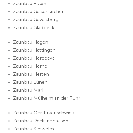
Zaunbau Essen
Zaunbau Gelsenkirchen
Zaunbau Gevelsberg
Zaunbau Gladbeck
Zaunbau Hagen
Zaunbau Hattingen
Zaunbau Herdecke
Zaunbau Herne
Zaunbau Herten
Zaunbau Lünen
Zaunbau Marl
Zaunbau Mülheim an der Ruhr
Zaunbau Oer-Erkenschwick​
Zaunbau Recklinghausen​
Zaunbau Schwelm​