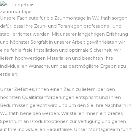
Zaunmontage
Unsere Fachleute für die Zaunmontage in Wülfrath sorgen
dafür, dass Ihre Zaun- und Toranlagen professionell und
stabil errichtet werden. Mit unserer langjährigen Erfahrung
und höchster Sorgfalt in unserer Arbeit gewährleisten wir
eine fehlerfreie Installation und optimale Sicherheit. Wir
liefern hochwertigen Materialien und beachten Ihre
individuellen Wünsche, um das bestmögliche Ergebnis zu
erzielen.
Unser Ziel ist es, Ihnen einen Zaun zu liefern, der den
höchsten Qualitätsanforderungen entspricht und Ihren
Bedürfnissen gerecht wird und um den Sie Ihre Nachbarn in
Wülfrath beneiden werden. Wir stellen Ihnen ein breites
Spektrum an Produktoptionen zur Verfügung und gehen
auf Ihre individuellen Bedürfnisse. Unser Montageteam führt