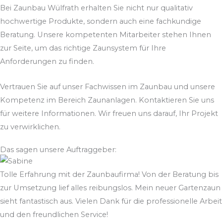
Bei Zaunbau Wülfrath erhalten Sie nicht nur qualitativ
hochwertige Produkte, sondern auch eine fachkundige
Beratung. Unsere kompetenten Mitarbeiter stehen Ihnen
zur Seite, um das richtige Zaunsystem für Ihre
Anforderungen zu finden.
Vertrauen Sie auf unser Fachwissen im Zaunbau und unsere
Kompetenz im Bereich Zaunanlagen. Kontaktieren Sie uns
für weitere Informationen. Wir freuen uns darauf, Ihr Projekt
zu verwirklichen.
Das sagen unsere Auftraggeber:
Tolle Erfahrung mit der Zaunbaufirma! Von der Beratung bis
zur Umsetzung lief alles reibungslos. Mein neuer Gartenzaun
sieht fantastisch aus. Vielen Dank für die professionelle Arbeit
und den freundlichen Service!