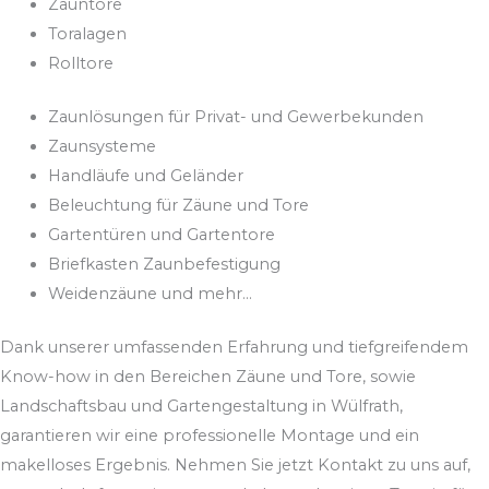
Zauntore
Toralagen
Rolltore
Zaunlösungen für Privat- und Gewerbekunden
Zaunsysteme
Handläufe und Geländer
Beleuchtung für Zäune und Tore
Gartentüren und Gartentore
Briefkasten Zaunbefestigung
Weidenzäune und mehr...
Dank unserer umfassenden Erfahrung und tiefgreifendem
Know-how in den Bereichen Zäune und Tore, sowie
Landschaftsbau und Gartengestaltung in Wülfrath,
garantieren wir eine professionelle Montage und ein
makelloses Ergebnis. Nehmen Sie jetzt Kontakt zu uns auf,