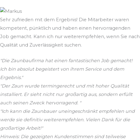
Sehr zufrieden mit dem Ergebnis! Die Mitarbeiter waren
kompetent, pünktlich und haben einen hervorragenden
Job gemacht. Kann ich nur weiterempfehlen, wenn Sie nach
Qualität und Zuverlässigkeit suchen.
"Die Zaunbaufirma hat einen fantastischen Job gemacht!
Ich bin absolut begeistert von ihrem Service und dem
Ergebnis."
"Der Zaun wurde termingerecht und mit hoher Qualität
installiert. Er sieht nicht nur großartig aus, sondern erfüllt
auch seinen Zweck hervorragend. "
"Ich kann die Zaunbauer uneingeschränkt empfehlen und
werde sie definitiv weiterempfehlen. Vielen Dank für die
großartige Arbeit!"
Hinweis: Die gezeigten Kundenstimmen sind teilweise