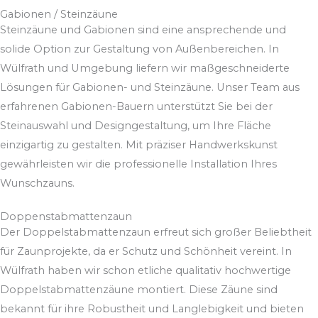
Gabionen / Steinzäune
Steinzäune und Gabionen sind eine ansprechende und
solide Option zur Gestaltung von Außenbereichen. In
Wülfrath und Umgebung liefern wir maßgeschneiderte
Lösungen für Gabionen- und Steinzäune. Unser Team aus
erfahrenen Gabionen-Bauern unterstützt Sie bei der
Steinauswahl und Designgestaltung, um Ihre Fläche
einzigartig zu gestalten. Mit präziser Handwerkskunst
gewährleisten wir die professionelle Installation Ihres
Wunschzauns.
Doppenstabmattenzaun
Der Doppelstabmattenzaun erfreut sich großer Beliebtheit
für Zaunprojekte, da er Schutz und Schönheit vereint. In
Wülfrath haben wir schon etliche qualitativ hochwertige
Doppelstabmattenzäune montiert. Diese Zäune sind
bekannt für ihre Robustheit und Langlebigkeit und bieten