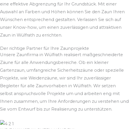
eine effektive Abgrenzung für Ihr Grundstück. Mit einer
Auswahl an Farben und Höhen können Sie den Zaun Ihren
Wünschen entsprechend gestalten. Verlassen Sie sich auf
unser Know-how, um einen zuverlässigen und attraktiven
Zaun in Wülfrath zu errichten.
Der richtige Partner für Ihre Zaunprojekte
Unsere Zaunfirma in Wülfrath realisiert maßgeschneiderte
Zäune für alle Anwendungsbereiche. Ob ein kleiner
Gartenzaun, umfangreiche Sicherheitszäune oder spezielle
Projekte, wie Weidenzäune, wir sind Ihr zuverlässiger
Begleiter für alle Zaunvorhaben in Wülfrath. Wir setzen
selbst anspruchsvolle Projekte um und arbeiten eng mit
Ihnen zusammen, um Ihre Anforderungen zu verstehen und
Sie vom Entwurf bis zur Realisierung zu unterstützen.