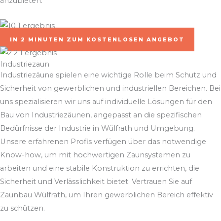
anzubieten.
IN 2 MINUTEN ZUM KOSTENLOSEN ANGEBOT
Industriezaun
Industriezäune spielen eine wichtige Rolle beim Schutz und
Sicherheit von gewerblichen und industriellen Bereichen. Bei
uns spezialisieren wir uns auf individuelle Lösungen für den
Bau von Industriezäunen, angepasst an die spezifischen
Bedürfnisse der Industrie in Wülfrath und Umgebung.
Unsere erfahrenen Profis verfügen über das notwendige
Know-how, um mit hochwertigen Zaunsystemen zu
arbeiten und eine stabile Konstruktion zu errichten, die
Sicherheit und Verlässlichkeit bietet. Vertrauen Sie auf
Zaunbau Wülfrath, um Ihren gewerblichen Bereich effektiv
zu schützen.