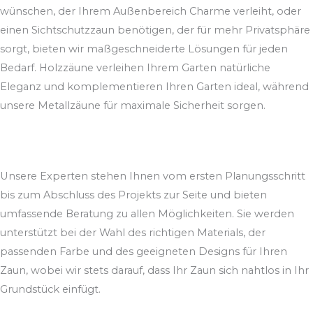
wünschen, der Ihrem Außenbereich Charme verleiht, oder
einen Sichtschutzzaun benötigen, der für mehr Privatsphäre
sorgt, bieten wir maßgeschneiderte Lösungen für jeden
Bedarf. Holzzäune verleihen Ihrem Garten natürliche
Eleganz und komplementieren Ihren Garten ideal, während
unsere Metallzäune für maximale Sicherheit sorgen.
Unsere Experten stehen Ihnen vom ersten Planungsschritt
bis zum Abschluss des Projekts zur Seite und bieten
umfassende Beratung zu allen Möglichkeiten. Sie werden
unterstützt bei der Wahl des richtigen Materials, der
passenden Farbe und des geeigneten Designs für Ihren
Zaun, wobei wir stets darauf, dass Ihr Zaun sich nahtlos in Ihr
Grundstück einfügt.