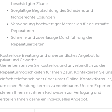
beschädigter Zäune
Sorgfältige Begutachtung des Schadens und
fachgerechte Lösungen
Verwendung hochwertiger Materialien für dauerhafte
Reparaturen
Schnelle und zuverlässige Durchführung der
Reparaturarbeiten
Kostenlose Beratung und unverbindliches Angebot für
privat und Gewerbe
Gerne beraten wir Sie kostenlos und unverbindlich zu den
Reparaturmöglichkeiten für Ihren Zaun. Kontaktieren Sie uns
einfach telefonisch oder über unser Online-Kontaktformular,
um einen Beratungstermin zu vereinbaren. Unsere Experten
stehen Ihnen mit ihrem Fachwissen zur Verfügung und
erstellen Ihnen gerne ein individuelles Angebot.